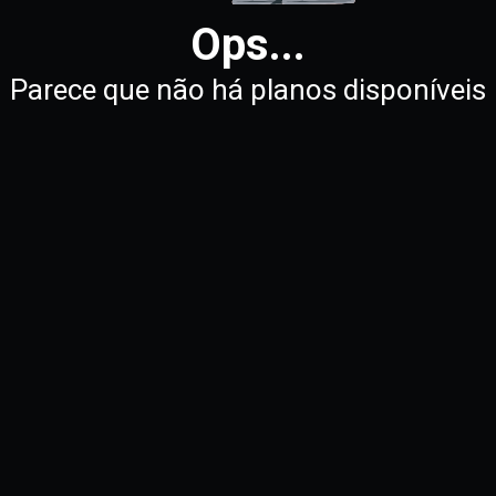
Ops...
Parece que não há planos disponíveis