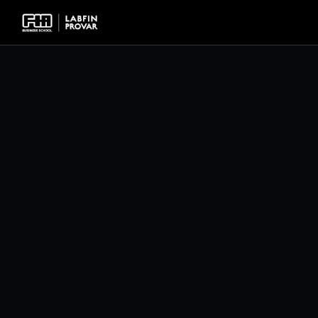
Pacotes de Assinatu