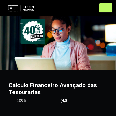
Cálculo Financeiro Avançado das
Tesourarias
2395
(4,8)