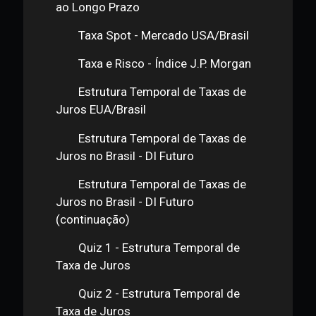
Quiz 4 - Taxa de Juros
Estrutura Temporal de Taxa de Juros
Taxas de Risco - Taxas de Juros
ao Longo Prazo
Taxa Spot - Mercado USA/Brasil
Taxa e Risco - Índice J.P. Morgan
Estrutura Temporal de Taxas de
Juros EUA/Brasil
Estrutura Temporal de Taxas de
Juros no Brasil - DI Futuro
Estrutura Temporal de Taxas de
Juros no Brasil - DI Futuro
(continuação)