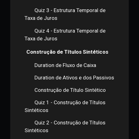
Quiz 1 - Estrutura Temporal de
Taxa de Juros
Quiz 2 - Estrutura Temporal de
Taxa de Juros
Quiz 3 - Estrutura Temporal de
Taxa de Juros
Quiz 4 - Estrutura Temporal de
Taxa de Juros
Construção de Títulos Sintéticos
Duration de Fluxo de Caixa
Duration de Ativos e dos Passivos
Construção de Título Sintético