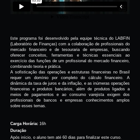
E
ste programa foi desenvolvido pela equipe técnica do LABFIN
(Laboratório de Finanças) com a colaboração de profissionais do
mercado financeiro e de tesouraria de empresas, buscando
oferecer conceitos, ferramentas e técnicas essenciais ao
exercício das funções de um profissional do mercado financeiro,
combinando teoria e prática.
A sofisticação das operações e estruturas financeiras no Brasil
requer um domínio por completo do cálculo financeiro. A
dinâmica da taxa de juros e da inflação, e as inúmeras operações
financeiras e produtos bancários, além de produtos ligados a
meios de pagamentos e ao consumo varejista exigem dos
profissionais de bancos e empresas conhecimentos amplos
sobre esses temas.