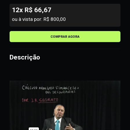
12x R$ 66,67
ou à vista por: R$ 800,00
COMPRAR AGORA
Descrição