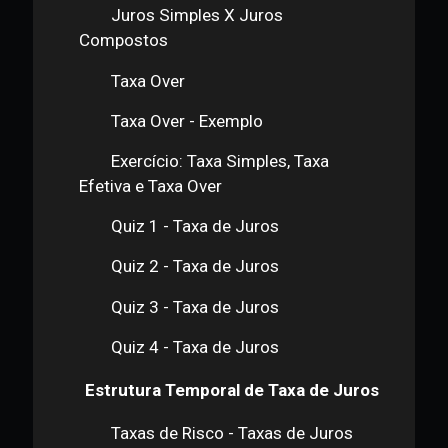
Exemplo
Taxas efetivas - Juros compostos
Juros Simples X Juros
Compostos
Taxa Over
Taxa Over - Exemplo
Exercício: Taxa Simples, Taxa
Efetiva e Taxa Over
Quiz 1 - Taxa de Juros
Quiz 2 - Taxa de Juros
Quiz 3 - Taxa de Juros