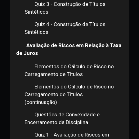
Quiz 1 - Construção de Títulos
Sintéticos
Quiz 2 - Construção de Títulos
Sintéticos
Quiz 3 - Construção de Títulos
Sintéticos
Quiz 4 - Construção de Títulos
Sintéticos
Avaliação de Riscos em Relação à Taxa
de Juros
Elementos do Cálculo de Risco no
Carregamento de Títulos