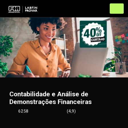
Contabilidade e Análise de
Demonstrações Financeiras
6258
(4,9)