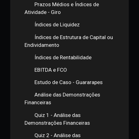
Horizontal
Prazos Médios e Índices de
Atividade - Parte I
Prazos Médios e Índices de
Atividade - Parte II
Prazos Médios e Índices de
Atividade - Giro
Índices de Liquidez
Índices de Estrutura de Capital ou
Endividamento
Índices de Rentabilidade
EBITDA e FCO