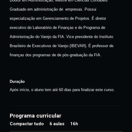
Prof. Carlos Eduardo Furlanetti
Doutor em Administração, Mestre em Ciências Contábeis.
Graduado em administração de empresas. Possui
especialização em Gerenciamento de Projetos. É diretor
executivo do Laboratório de Finanças e do Programa de
Administração do Varejo da FIA. Vice presidente do Instituto
Brasileiro de Executivos de Varejo (IBEVAR). É professor de
finanças dos programas de de pós-graduação da FIA.
Duração
Após início, o aluno tem até 60 dias para finalizar este curso.