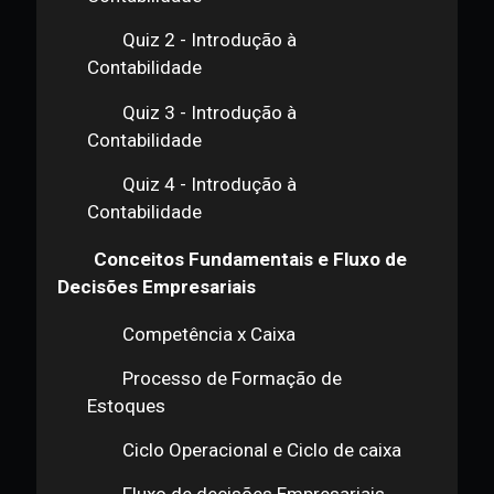
Apostila de Conteúdo
Planilha de Balanço Patrimonial
Quiz 1 - Introdução à
Contabilidade
Quiz 2 - Introdução à
Contabilidade
Quiz 3 - Introdução à
Contabilidade
Quiz 4 - Introdução à
Contabilidade
Conceitos Fundamentais e Fluxo de
Decisões Empresariais
Competência x Caixa