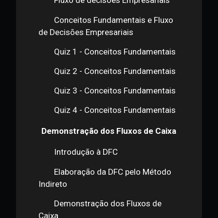
Processo de Formação de
Estoques
Ciclo Operacional e Ciclo de caixa
Fluxo de decisões Empresariais
Conceitos Fundamentais e Fluxo
de Decisões Empresariais
Quiz 1 - Conceitos Fundamentais
Quiz 2 - Conceitos Fundamentais
Quiz 3 - Conceitos Fundamentais
Quiz 4 - Conceitos Fundamentais
Demonstração dos Fluxos de Caixa