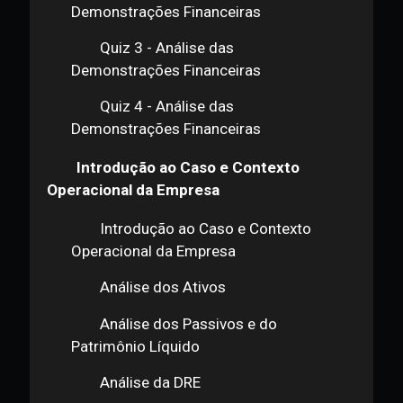
Estudo de Caso - Guararapes
Análise das Demonstrações
Financeiras
Quiz 1 - Análise das
Demonstrações Financeiras
Quiz 2 - Análise das
Demonstrações Financeiras
Quiz 3 - Análise das
Demonstrações Financeiras
Quiz 4 - Análise das
Demonstrações Financeiras
Introdução ao Caso e Contexto
Operacional da Empresa