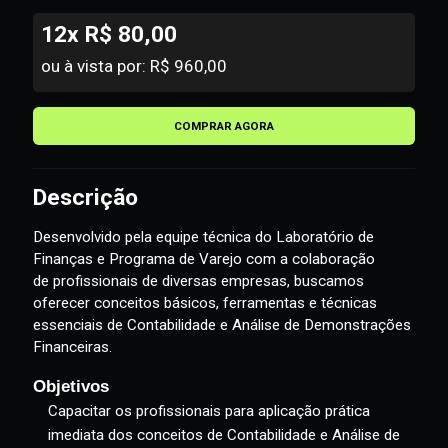
12x R$ 80,00
ou à vista por: R$ 960,00
COMPRAR AGORA
Descrição
Desenvolvido pela equipe técnica do
Laboratório de
Finanças e Programa de Varejo com a colaboração
de
profissionais
de diversas empresas, buscamos
oferecer conceitos básicos, ferramentas e técnicas
essenciais de Contabilidade e Análise de Demonstrações
Financeiras.
Objetivos