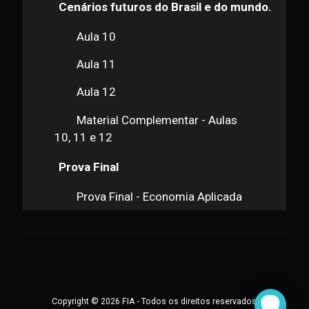
Material Complementar - Aula 7, 8
e 9
Cenários futuros do Brasil e do mundo.
Aula 10
Aula 11
Aula 12
Material Complementar - Aulas
10, 11 e 12
Prova Final
Prova Final - Economia Aplicada