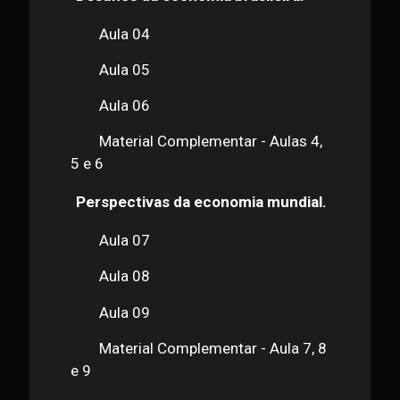
Desafios da economia brasileira.
Aula 04
Aula 05
Aula 06
Material Complementar - Aulas 4,
5 e 6
Perspectivas da economia mundial.
Aula 07
Aula 08
Aula 09