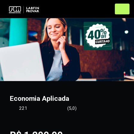
Economia Aplicada
221
(5,0)