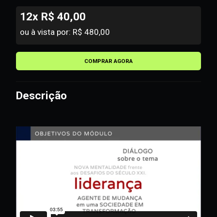
12x R$ 40,00
ou à vista por: R$ 480,00
COMPRAR AGORA
Descrição