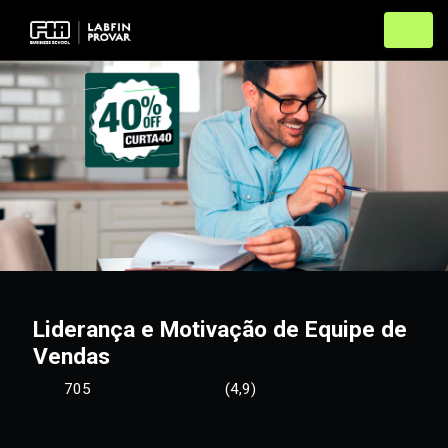
Liderança e Motivação de Equipe de
Vendas
705
(4,9)