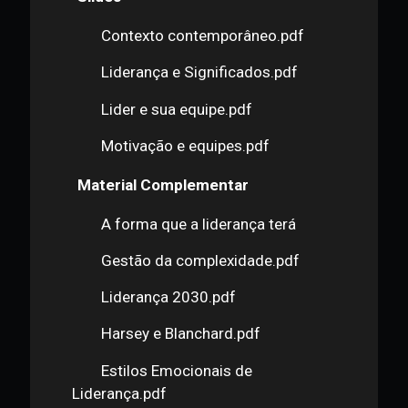
Motivação e equipes
Quiz 1 - Contexto Contemporâneo
Slides
Contexto contemporâneo.pdf
Liderança e Significados.pdf
Lider e sua equipe.pdf
Motivação e equipes.pdf
Material Complementar
A forma que a liderança terá
Gestão da complexidade.pdf
Liderança 2030.pdf