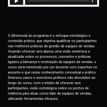
O diferencial do programa é o enfoque estratégico e
conteúdo prático, que objetiva qualificar os participantes
nas melhores práticas de gestão de equipes de vendas.
Visando oferecer aos alunos uma visão sistêmica e
atualizada sobre os processos, conceitos e práticas
ligados a liderança e motivação de equipes de vendas, o
curso será ministrado por um docente com expertise no
assunto e que reúne conhecimento conceitual e prático.
Diversos casos e exercícios práticos são discutidos ao
longo do curso, com o intuito de oferecer aos
participantes, visão estratégica sobre os pontos de