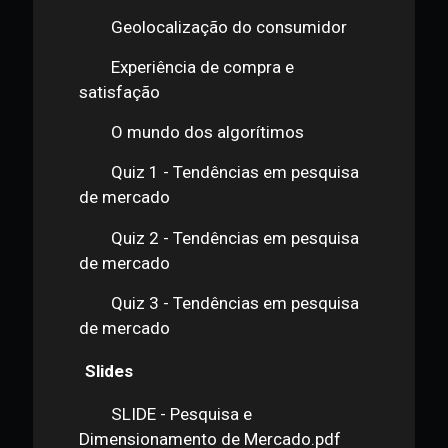
Pesquisa Quantitativa
Tendências em pesquisa de mercado
Apresentação da aula
Convivendo com o consumidor
Visitando o consumidor
Geolocalização do consumidor
Experiência de compra e
satisfação
O mundo dos algorítimos
Quiz 1 - Tendências em pesquisa
de mercado