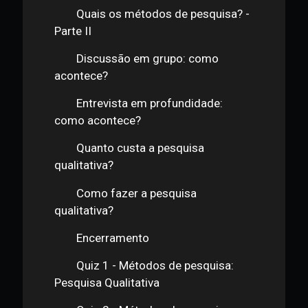
Qualitativa
Apresentação da aula
Quais os métodos de pesquisa? -
Parte I
Quais os métodos de pesquisa? -
Parte II
Discussão em grupo: como
acontece?
Entrevista em profundidade:
como acontece?
Quanto custa a pesquisa
qualitativa?
Como fazer a pesquisa