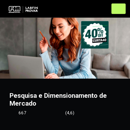
Pesquisa e Dimensionamento de
Mercado
667
(4,6)