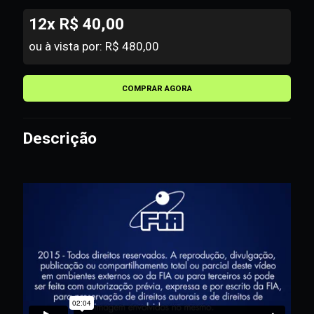
12x R$ 40,00
ou à vista por: R$ 480,00
COMPRAR AGORA
Descrição