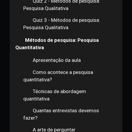
qualitativa?
Encerramento
Quiz 1 - Métodos de pesquisa:
Pesquisa Qualitativa
Quiz 2 - Métodos de pesquisa:
Pesquisa Qualitativa
Quiz 3 - Métodos de pesquisa:
Pesquisa Qualitativa
Métodos de pesquisa: Pesquisa
Quantitativa
Apresentação da aula
Como acontece a pesquisa