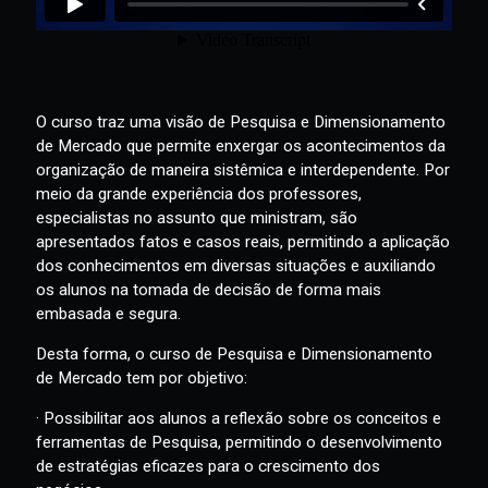
O curso traz uma visão de Pesquisa e Dimensionamento
de Mercado que permite enxergar os acontecimentos da
organização de maneira sistêmica e interdependente. Por
meio da grande experiência dos professores,
especialistas no assunto que ministram, são
apresentados fatos e casos reais, permitindo a aplicação
dos conhecimentos em diversas situações e auxiliando
os alunos na tomada de decisão de forma mais
embasada e segura.
Desta forma, o curso de Pesquisa e Dimensionamento
de Mercado tem por objetivo: