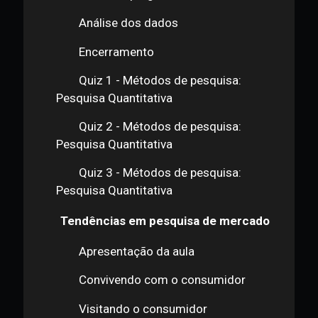
quantitativa?
Técnicas de abordagem
quantitativa
Quantas entrevistas devemos
fazer?
A arte de perguntar
Análise dos dados
Encerramento
Quiz 1 - Métodos de pesquisa:
Pesquisa Quantitativa
Quiz 2 - Métodos de pesquisa:
Pesquisa Quantitativa
Quiz 3 - Métodos de pesquisa: