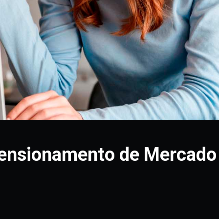
mensionamento de Mercado