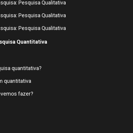
squisa: Pesquisa Qualitativa
squisa: Pesquisa Qualitativa
squisa: Pesquisa Qualitativa
squisa Quantitativa
isa quantitativa?
 quantitativa
evemos fazer?