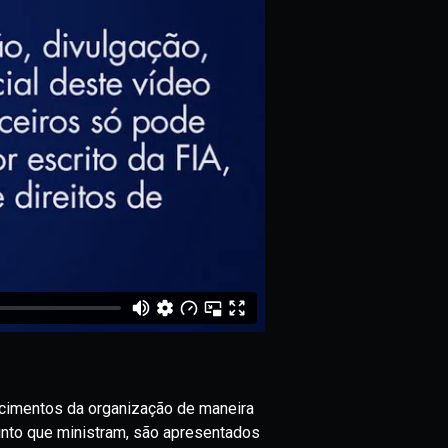
cimentos da organização de maneira
unto que ministram, são apresentados