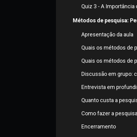
Quiz 3 - A Importância
Métodos de pesquisa: Pes
Apresentação da aula
Quais os métodos de pe
Quais os métodos de pe
Discussão em grupo: 
Entrevista em profund
Quanto custa a pesquis
Como fazer a pesquisa 
Encerramento