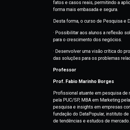
fatos e casos reais, permitindo a ap
forma mais embasada e segura.
Desta forma, o curso de Pesquisa e
· Possibilitar aos alunos a reflexão
para o crescimento dos negócios.
· Desenvolver uma visão crítica do 
das soluções para os problemas rela
Professor
Prof. Fabio Marinho Borges
Profissional atuante em pesquisa d
pela PUC/SP, MBA em Marketing pela
pesquisa e insights em empresas como 
fundação do DataPopular, instituto d
de tendências e estudos de mercado.