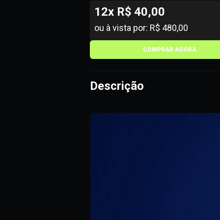
12x R$ 40,00
ou à vista por: R$ 480,00
COMPRAR AGORA
Descrição