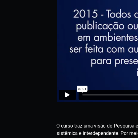
O curso traz uma visão de Pesquisa 
sistêmica e interdependente. Por mei