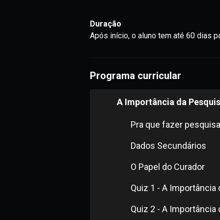
Duração
Após início, o aluno tem até 60 dias pa
Programa curricular
A Importância da Pesqui
Pra que fazer pesquis
Dados Secundários
O Papel do Curador
Quiz 1 - A Importância
Quiz 2 - A Importância