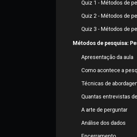
Quiz 1 - Métodos de pe
Quiz 2 - Métodos de pe
Quiz 3 - Métodos de pe
Métodos de pesquisa: Pe
Apresentação da aula
Como acontece a pesqu
Técnicas de abordagem
Quantas entrevistas d
A arte de perguntar
Análise dos dados
Encerramento