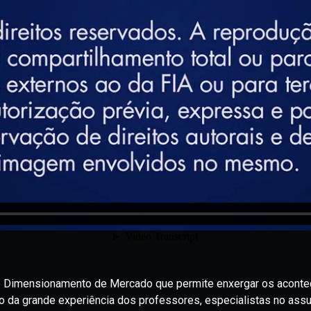
e Dimensionamento de Mercado que permite enxergar os aconte
o da grande experiência dos professores, especialistas no ass