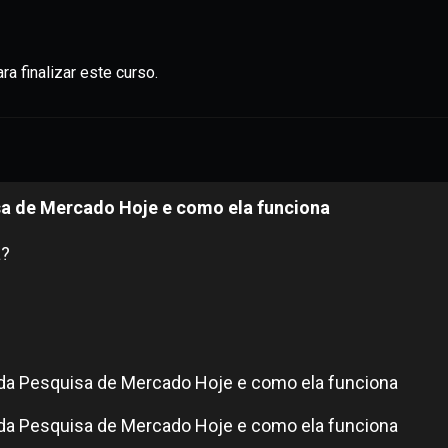
ra finalizar este curso.
sa de Mercado Hoje e como ela funciona
a?
 da Pesquisa de Mercado Hoje e como ela funciona
 da Pesquisa de Mercado Hoje e como ela funciona