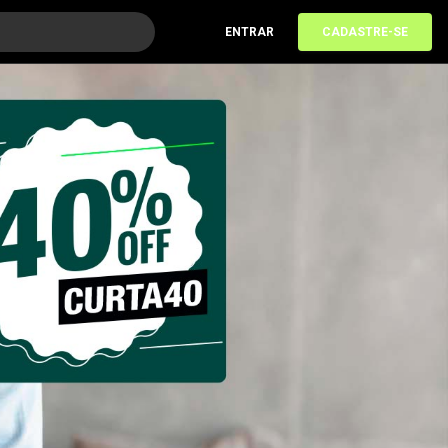
ENTRAR
CADASTRE-SE