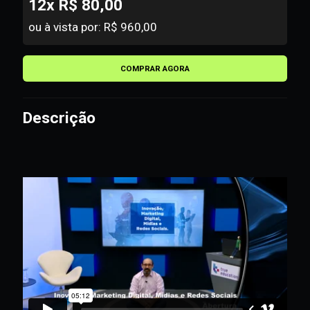
12x R$ 80,00
ou à vista por: R$ 960,00
COMPRAR AGORA
Descrição