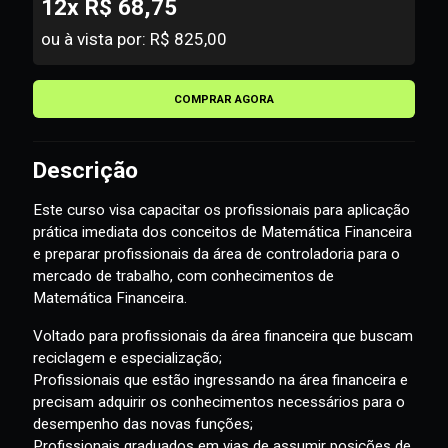
12x R$ 68,75
ou à vista por: R$ 825,00
COMPRAR AGORA
Descrição
Este curso visa capacitar os profissionais para aplicação
prática imediata dos conceitos de Matemática Financeira
e preparar profissionais da área de controladoria para o
mercado de trabalho, com conhecimentos de
Matemática Financeira.
Voltado para profissionais da área financeira que buscam
reciclagem e especialização;
Profissionais que estão ingressando na área financeira e
precisam adquirir os conhecimentos necessários para o