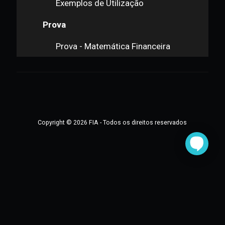
Definições
Fórmula de Cálculo
Exemplos de Utilização
Prova
Prova - Matemática Financeira
Copyright © 2026 FIA - Todos os direitos reservados