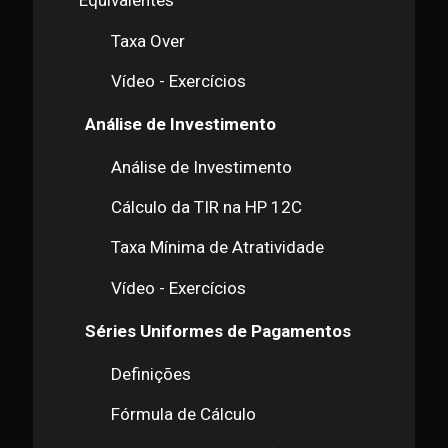
Taxa Linear
Taxa Composta e Taxas
Equivalentes
Taxa Over
Vídeo - Exercícios
Análise de Investimento
Análise de Investimento
Cálculo da TIR na HP 12C
Taxa Mínima de Atratividade
Vídeo - Exercícios
Séries Uniformes de Pagamentos