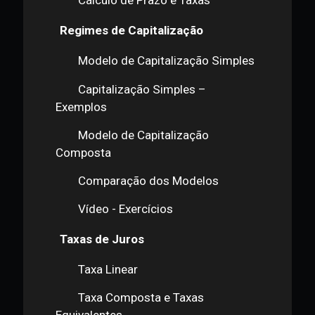
Cálculo de Juros
Cálculo de Prazo e Taxas
Regimes de Capitalização
Modelo de Capitalização Simples
Capitalização Simples –
Exemplos
Modelo de Capitalização
Composta
Comparação dos Modelos
Vídeo - Exercícios
Taxas de Juros