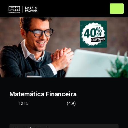
Matemática Financeira
1215
(4,9)