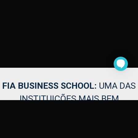
FIA BUSINESS SCHOOL:
UMA DA
INSTITUIÇÕES MAIS BEM