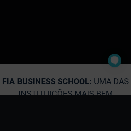
FIA BUSINESS SCHOOL:
UMA DA
INSTITUIÇÕES MAIS BEM