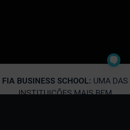
FIA BUSINESS SCHOOL:
UMA DA
INSTITUIÇÕES MAIS BEM