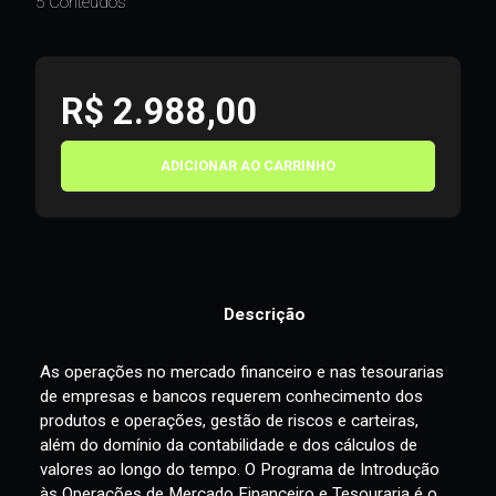
5 Conteúdos
R$ 2.988,00
ADICIONAR AO CARRINHO
Descrição
As operações no mercado financeiro e nas tesourarias
de empresas e bancos requerem conhecimento dos
produtos e operações, gestão de riscos e carteiras,
além do domínio da contabilidade e dos cálculos de