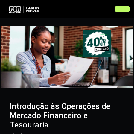
Voltar
Introdução às Operações de
Mercado Financeiro e
Tesouraria