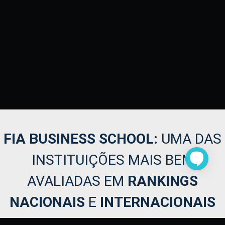
FIA BUSINESS SCHOOL:
UMA DA