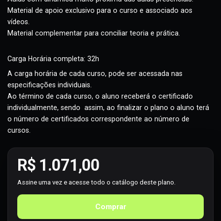
do curso.
Aulas com dinâmica muito próxima das aulas presenciais.
Material de apoio exclusivo para o curso e associado aos
vídeos.
Material complementar para conciliar teoria e prática.
Carga Horária completa: 32h
A carga horária de cada curso, pode ser acessada nas
especificações individuais.
Ao término de cada curso, o aluno receberá o certificado
individualmente, sendo assim, ao finalizar o plano o aluno terá
o número de certificados correspondente ao número de
cursos.
R$ 1.071,00
Assine uma vez e acesse todo o catálogo deste plano.