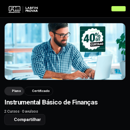
Voltar
Plano
Certificado
Instrumental Básico de Finanças
2 Cursos · 0 avulsos
Compartilhar