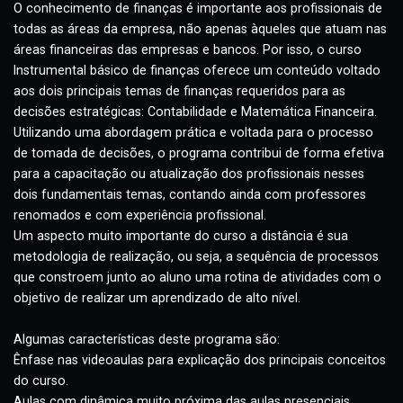
O conhecimento de finanças é importante aos profissionais de
todas as áreas da empresa, não apenas àqueles que atuam na
áreas financeiras das empresas e bancos. Por isso, o curso
Instrumental básico de finanças oferece um conteúdo voltado
aos dois principais temas de finanças requeridos para as
decisões estratégicas: Contabilidade e Matemática Financeira.
Utilizando uma abordagem prática e voltada para o processo
de tomada de decisões, o programa contribui de forma efetiv
para a capacitação ou atualização dos profissionais nesses
dois fundamentais temas, contando ainda com professores
renomados e com experiência profissional.
Um aspecto muito importante do curso a distância é sua
metodologia de realização, ou seja, a sequência de processos
que constroem junto ao aluno uma rotina de atividades com o
objetivo de realizar um aprendizado de alto nível.
Algumas características deste programa são:
Ênfase nas videoaulas para explicação dos principais conceito