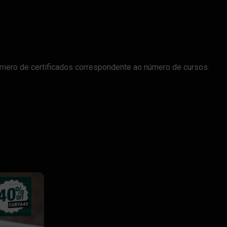
 número de certificados correspondente ao número de cursos.