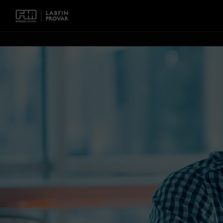
Voltar