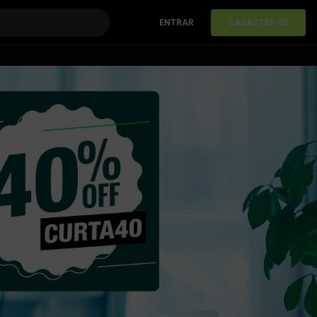
ENTRAR
CADASTRE-SE