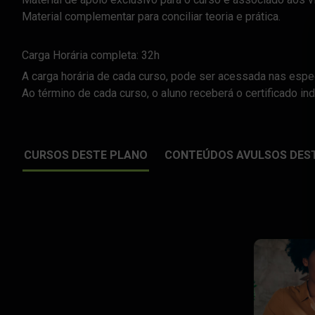
Material complementar para conciliar teoria e prática.
Carga Horária completa: 32h
A carga horária de cada curso, pode ser acessada nas espec
Ao término de cada curso, o aluno receberá o certificado in
CURSOS DESTE PLANO
CONTEÚDOS AVULSOS DES