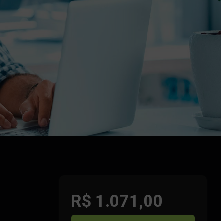
R$ 1.071,00